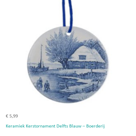
€
5,99
Keramiek Kerstornament Delfts Blauw – Boerderij