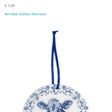
€
7,99
Kerstbal Golden Retriever