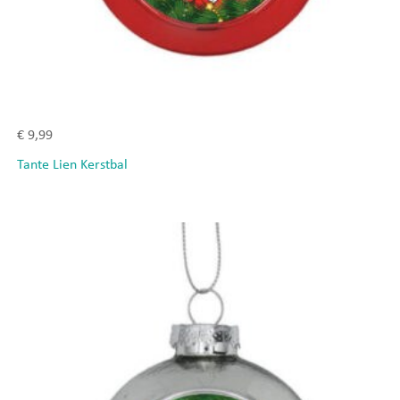
€
9,99
Tante Lien Kerstbal