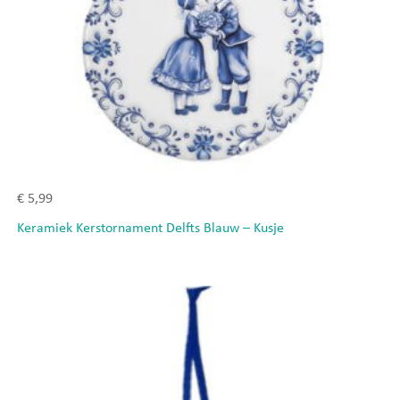
€
5,99
Keramiek Kerstornament Delfts Blauw – Kusje