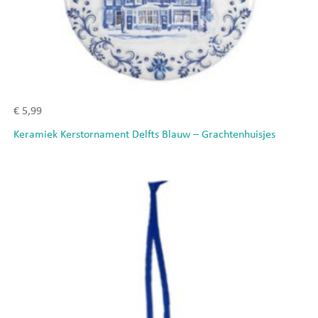
€
5,99
Keramiek Kerstornament Delfts Blauw – Grachtenhuisjes