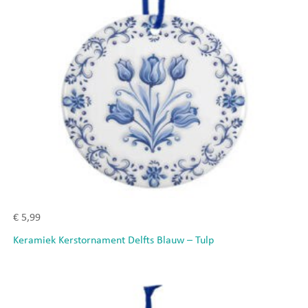
€
5,99
Keramiek Kerstornament Delfts Blauw – Tulp