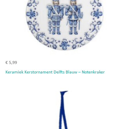
€
5,99
Keramiek Kerstornament Delfts Blauw – Notenkraker