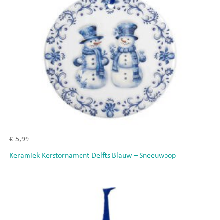
€
5,99
Keramiek Kerstornament Delfts Blauw – Sneeuwpop