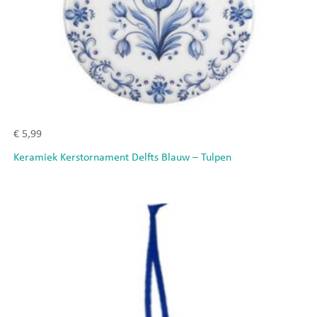
€
5,99
Keramiek Kerstornament Delfts Blauw – Tulpen