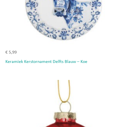
€
5,99
Keramiek Kerstornament Delfts Blauw – Koe