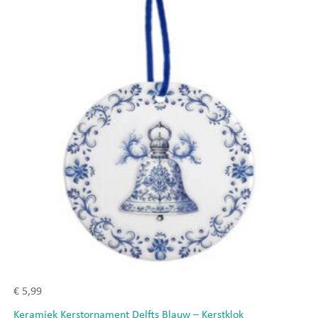
€
5,99
Keramiek Kerstornament Delfts Blauw – Kerstklok