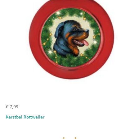
€
7,99
Kerstbal Rottweiler