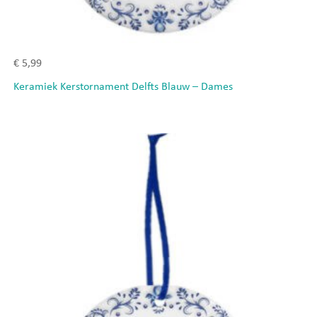
€
5,99
Keramiek Kerstornament Delfts Blauw – Dames