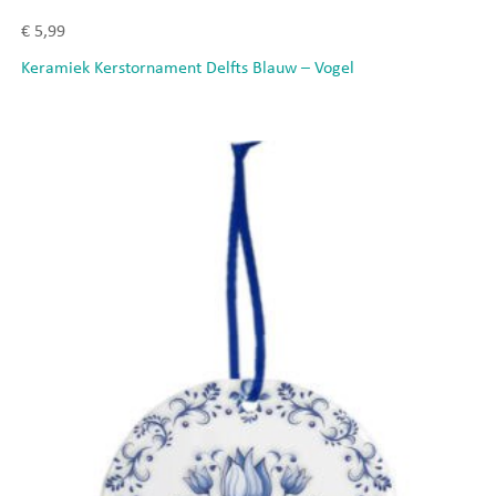
€
5,99
Keramiek Kerstornament Delfts Blauw – Vogel