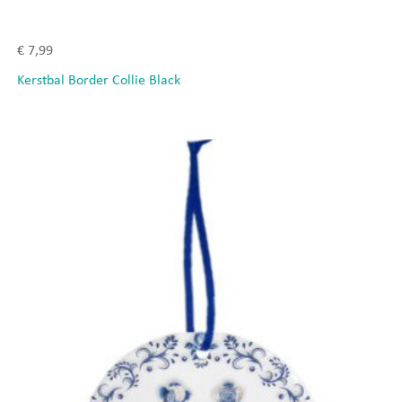
€
7,99
Kerstbal Border Collie Black