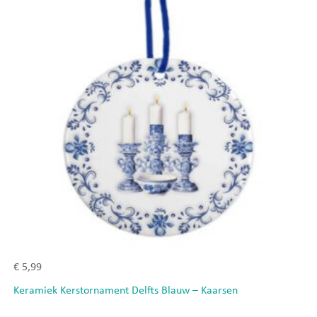
€
5,99
Keramiek Kerstornament Delfts Blauw – Kaarsen