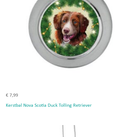
€
7,99
Kerstbal Nova Scotia Duck Tolling Retriever