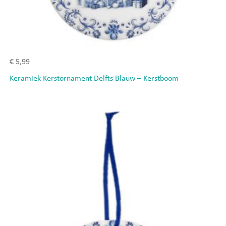
€
5,99
Keramiek Kerstornament Delfts Blauw – Kerstboom